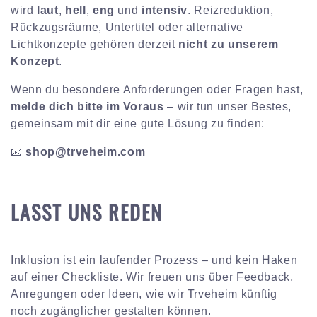
wird
laut
,
hell
,
eng
und
intensiv
. Reizreduktion,
Rückzugsräume, Untertitel oder alternative
Lichtkonzepte gehören derzeit
nicht zu unserem
Konzept
.
Wenn du besondere Anforderungen oder Fragen hast,
melde dich bitte im Voraus
– wir tun unser Bestes,
gemeinsam mit dir eine gute Lösung zu finden:
📧
shop@trveheim.com
LASST UNS REDEN
Inklusion ist ein laufender Prozess – und kein Haken
auf einer Checkliste. Wir freuen uns über Feedback,
Anregungen oder Ideen, wie wir Trveheim künftig
noch zugänglicher gestalten können.