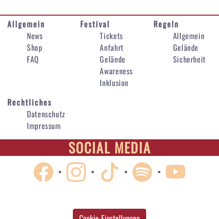
Allgemein
Festival
Regeln
News
Tickets
Allgemein
Shop
Anfahrt
Gelände
FAQ
Gelände
Sicherheit
Awareness
Inklusion
Rechtliches
Datenschutz
Impressum
SOCIAL MEDIA
·
·
·
·
Cookie-Einstellungen