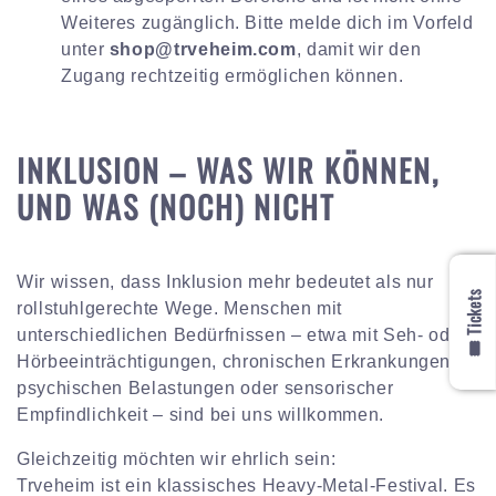
Weiteres zugänglich. Bitte melde dich im Vorfeld
unter
shop@trveheim.com
, damit wir den
Zugang rechtzeitig ermöglichen können.
INKLUSION – WAS WIR KÖNNEN,
UND WAS (NOCH) NICHT
Wir wissen, dass Inklusion mehr bedeutet als nur
🎟️ Tickets
rollstuhlgerechte Wege. Menschen mit
unterschiedlichen Bedürfnissen – etwa mit Seh- oder
Hörbeeinträchtigungen, chronischen Erkrankungen,
psychischen Belastungen oder sensorischer
Empfindlichkeit – sind bei uns willkommen.
Gleichzeitig möchten wir ehrlich sein:
Trveheim ist ein klassisches Heavy-Metal-Festival. Es