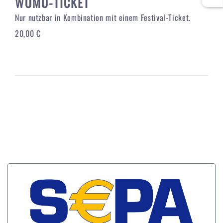
WOMO-TICKET
Nur nutzbar in Kombination mit einem Festival-Ticket.
20,00 €