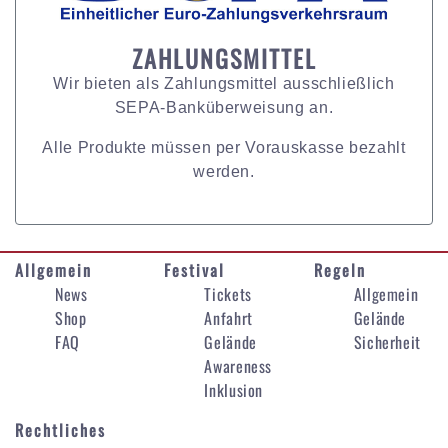
ZAHLUNGSMITTEL
Wir bieten als Zahlungsmittel ausschließlich
SEPA-Banküberweisung an.
Alle Produkte müssen per Vorauskasse bezahlt
werden.
Allgemein
Festival
Regeln
News
Tickets
Allgemein
Shop
Anfahrt
Gelände
FAQ
Gelände
Sicherheit
Awareness
Inklusion
Rechtliches