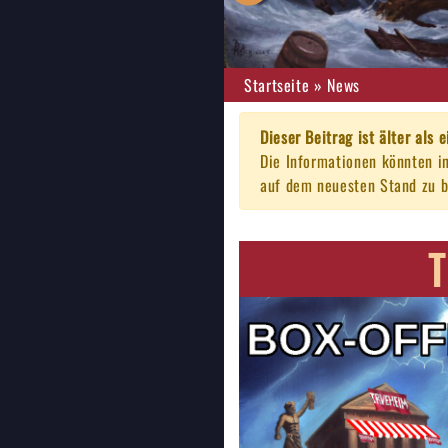
Startseite
»
News
Dieser Beitrag ist älter als e
Die Informationen könnten i
auf dem neuesten Stand zu b
T