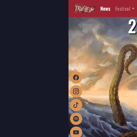
News
Festival
2