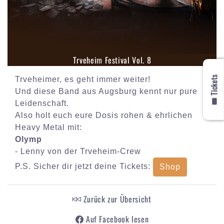
Trveheim Festival Vol. 8
🎟️ Tickets
Trveheimer, es geht immer weiter!
Und diese Band aus Augsburg kennt nur pure
Leidenschaft.
Also holt euch eure Dosis rohen & ehrlichen
Heavy Metal mit:
Olymp
- Lenny von der Trveheim-Crew
P.S. Sicher dir jetzt deine Tickets:
Shop
Zurück zur Übersicht
Auf Facebook lesen