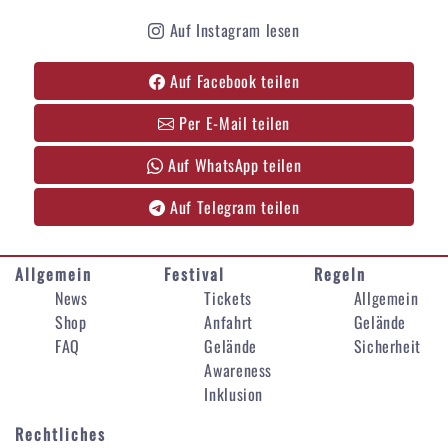
Auf Instagram lesen
Auf Facebook teilen
Per E-Mail teilen
Auf WhatsApp teilen
Auf Telegram teilen
Allgemein
Festival
Regeln
News
Tickets
Allgemein
Shop
Anfahrt
Gelände
FAQ
Gelände
Sicherheit
Awareness
Inklusion
Rechtliches