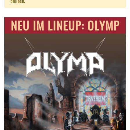
bleiben.
NEU IM LINEUP: OLYMP