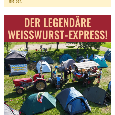
bleiben.
DER LEGENDÄRE
WEISSWURST-EXPRESS!