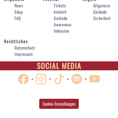
News
Tickets
Allgemein
Shop
Anfahrt
Gelände
FAQ
Gelände
Sicherheit
Awareness
Inklusion
Rechtliches
Datenschutz
Impressum
SOCIAL MEDIA
·
·
·
·
Cookie-Einstellungen