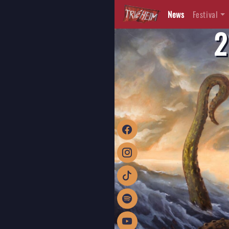
News
Festival
2