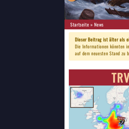
Startseite
»
News
Dieser Beitrag ist älter als e
Die Informationen könnten i
auf dem neuesten Stand zu b
TRV