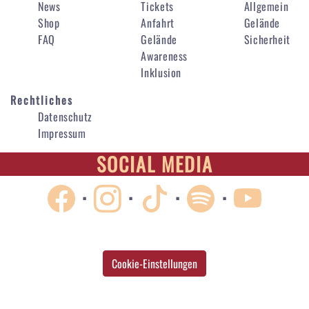
News
Tickets
Allgemein
Shop
Anfahrt
Gelände
FAQ
Gelände
Sicherheit
Awareness
Inklusion
Rechtliches
Datenschutz
Impressum
SOCIAL MEDIA
·
·
·
·
Cookie-Einstellungen