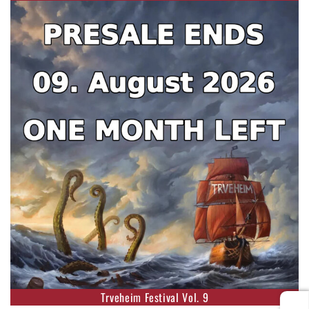
Trveheim Festival Vol. 9